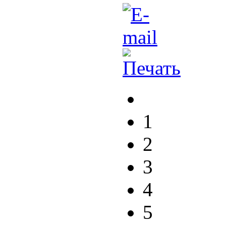
1
2
3
4
5