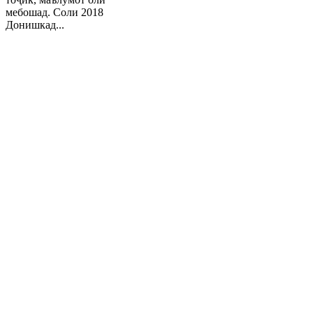
мебошад. Соли 2018
Донишкад...