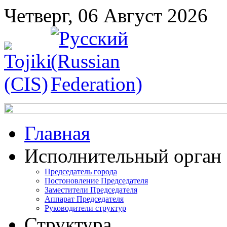
Четверг, 06 Август 2026
Главная
Исполнительный орган
Председатель города
Постоновление Председателя
Заместители Председателя
Аппарат Председателя
Руководители структур
Структура