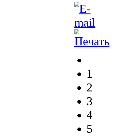
1
2
3
4
5