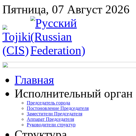
Пятница, 07 Август 2026
Главная
Исполнительный орган
Председатель города
Постоновление Председателя
Заместители Председателя
Аппарат Председателя
Руководители структур
Структура