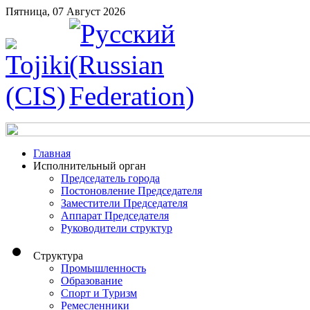
Пятница, 07 Август 2026
Главная
Исполнительный орган
Председатель города
Постоновление Председателя
Заместители Председателя
Аппарат Председателя
Руководители структур
Структура
Промышленность
Образование
Спорт и Туризм
Ремесленники