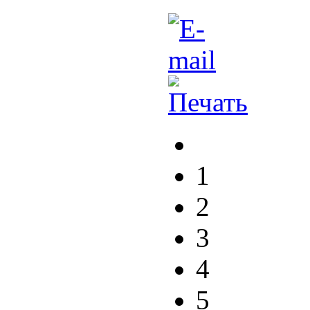
1
2
3
4
5