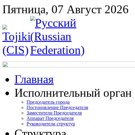
Пятница, 07 Август 2026
Главная
Исполнительный орган
Председатель города
Постоновление Председателя
Заместители Председателя
Аппарат Председателя
Руководители структур
Структура