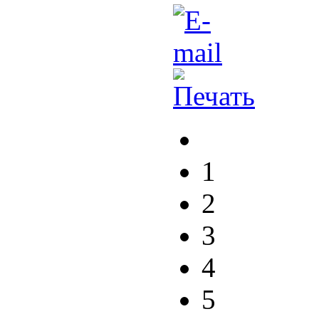
1
2
3
4
5