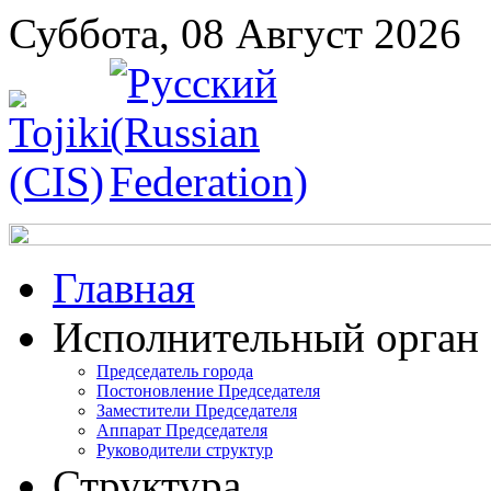
Суббота, 08 Август 2026
Главная
Исполнительный орган
Председатель города
Постоновление Председателя
Заместители Председателя
Аппарат Председателя
Руководители структур
Структура