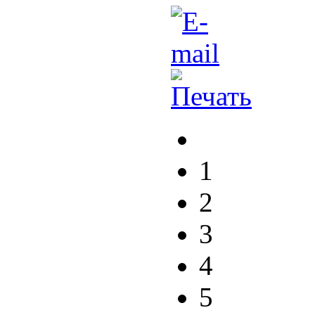
1
2
3
4
5