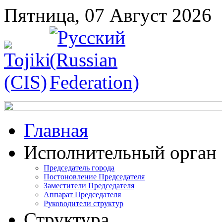
Пятница, 07 Август 2026
Главная
Исполнительный орган
Председатель города
Постоновление Председателя
Заместители Председателя
Аппарат Председателя
Руководители структур
Структура