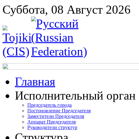
Суббота, 08 Август 2026
Главная
Исполнительный орган
Председатель города
Постоновление Председателя
Заместители Председателя
Аппарат Председателя
Руководители структур
Структура