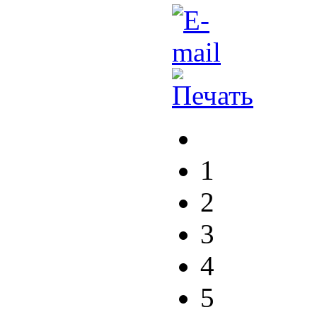
1
2
3
4
5