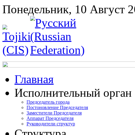
Понедельник, 10 Август 
Главная
Исполнительный орган
Председатель города
Постоновление Председателя
Заместители Председателя
Аппарат Председателя
Руководители структур
Структура