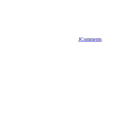
JComments