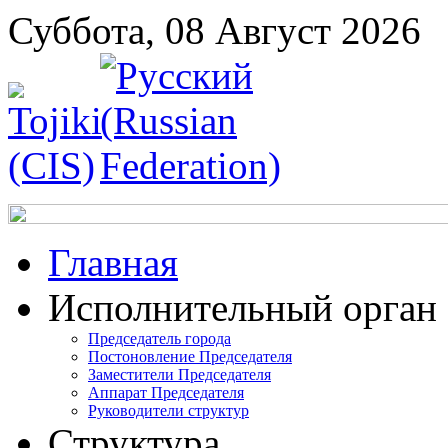
Суббота, 08 Август 2026
Главная
Исполнительный орган
Председатель города
Постоновление Председателя
Заместители Председателя
Аппарат Председателя
Руководители структур
Структура