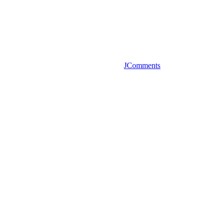
JComments