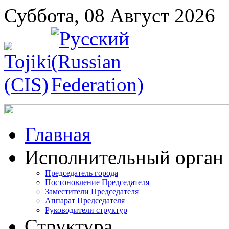
Суббота, 08 Август 2026
Главная
Исполнительный орган
Председатель города
Постоновление Председателя
Заместители Председателя
Аппарат Председателя
Руководители структур
Структура