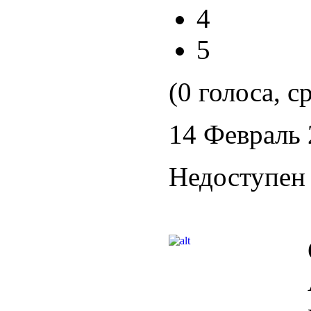
4
5
(0 голоса, с
14 Февраль
Недоступен 