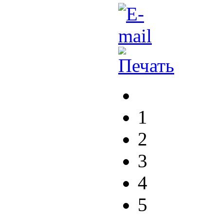
1
2
3
4
5