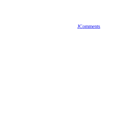
JComments