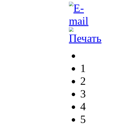
1
2
3
4
5