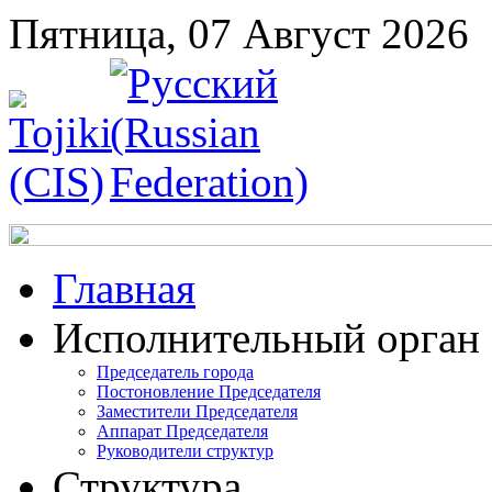
Пятница, 07 Август 2026
Главная
Исполнительный орган
Председатель города
Постоновление Председателя
Заместители Председателя
Аппарат Председателя
Руководители структур
Структура