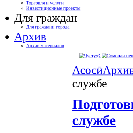
Торговля и услуги
Инвестиционные проекты
Для граждан
Для граждани города
Архив
Архив материалов
Асосӣ
Архи
службе
Подготов
службе