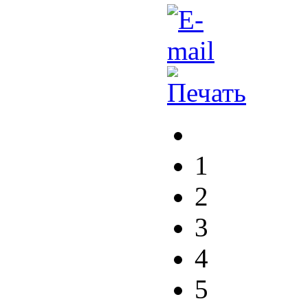
1
2
3
4
5