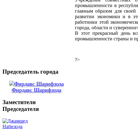
промышленности в республи
главным образом для своей
развитии экономики и в эт
работники этой экономичес
города, области и суверенно
В этот прекрасный день вс
промышленности страны и пр
?>
Председатель города
Фирдавс Шарифзода
Заместители
Председателя