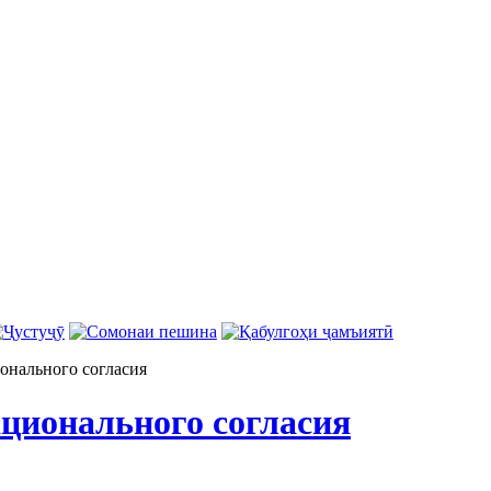
онального согласия
ационального согласия