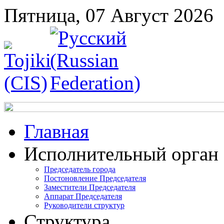
Пятница, 07 Август 2026
Главная
Исполнительный орган
Председатель города
Постоновление Председателя
Заместители Председателя
Аппарат Председателя
Руководители структур
Структура