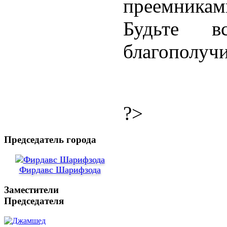
преемникам
Будьте 
благополучи
?>
Председатель города
Фирдавс Шарифзода
Заместители
Председателя