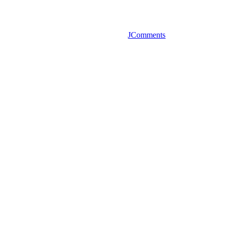
JComments