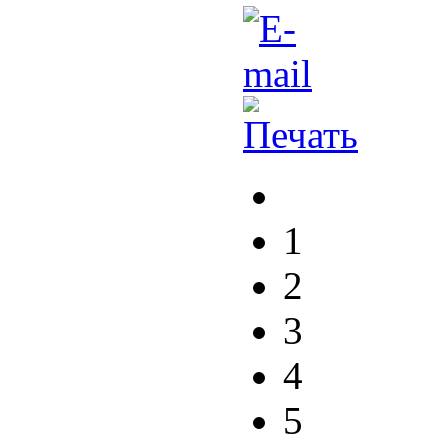
1
2
3
4
5