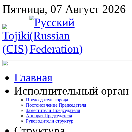
Пятница, 07 Август 2026
Главная
Исполнительный орган
Председатель города
Постоновление Председателя
Заместители Председателя
Аппарат Председателя
Руководители структур
Структура