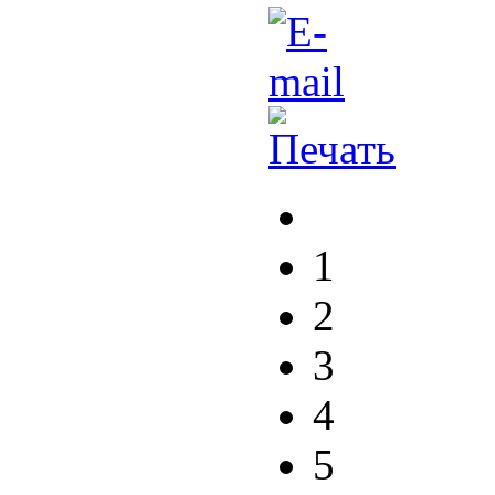
1
2
3
4
5