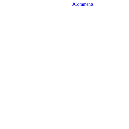
JComments