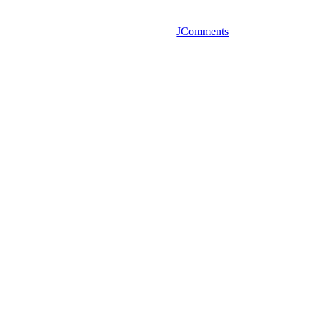
JComments