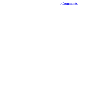
JComments