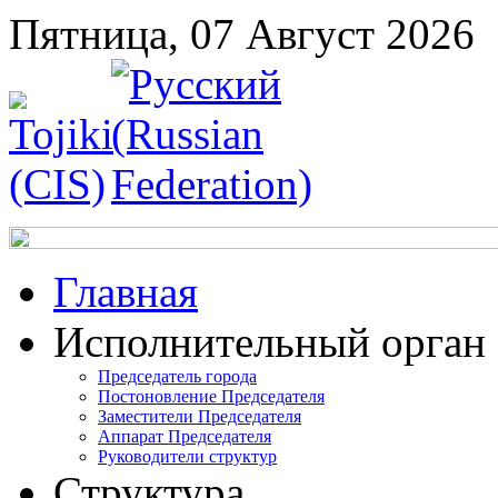
Пятница, 07 Август 2026
Главная
Исполнительный орган
Председатель города
Постоновление Председателя
Заместители Председателя
Аппарат Председателя
Руководители структур
Структура