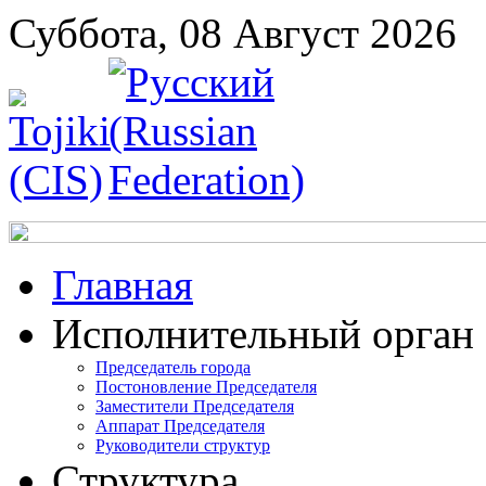
Суббота, 08 Август 2026
Главная
Исполнительный орган
Председатель города
Постоновление Председателя
Заместители Председателя
Аппарат Председателя
Руководители структур
Структура