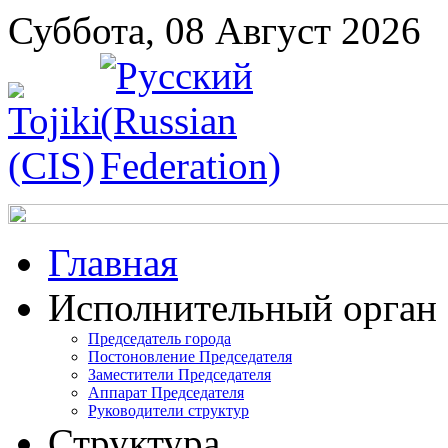
Суббота, 08 Август 2026
Главная
Исполнительный орган
Председатель города
Постоновление Председателя
Заместители Председателя
Аппарат Председателя
Руководители структур
Структура