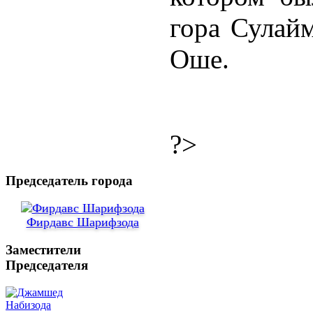
гора Сулайм
Оше.
?>
Председатель города
Фирдавс Шарифзода
Заместители
Председателя