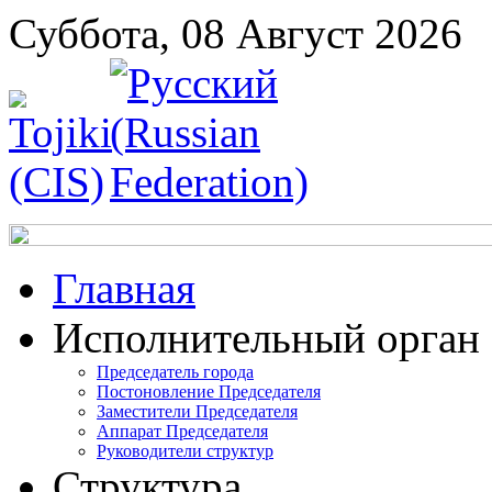
Суббота, 08 Август 2026
Главная
Исполнительный орган
Председатель города
Постоновление Председателя
Заместители Председателя
Аппарат Председателя
Руководители структур
Структура