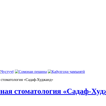
 стоматология «Садаф-Худжанд»
ная стоматология «Садаф-Худ