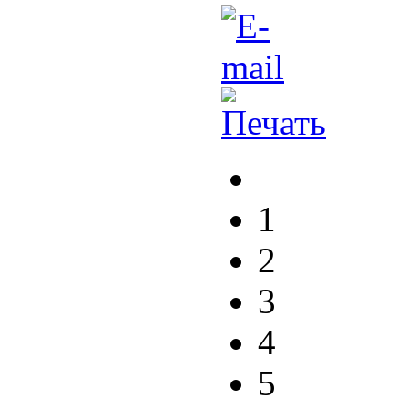
1
2
3
4
5