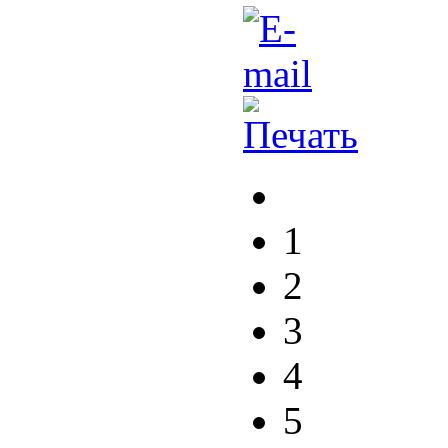
1
2
3
4
5