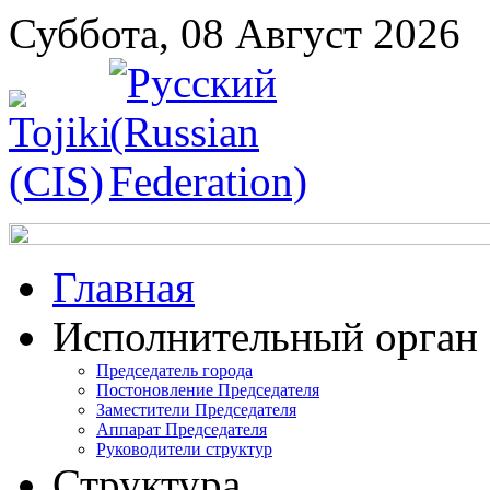
Суббота, 08 Август 2026
Главная
Исполнительный орган
Председатель города
Постоновление Председателя
Заместители Председателя
Аппарат Председателя
Руководители структур
Структура