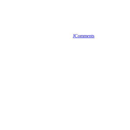
JComments