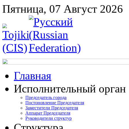
Пятница, 07 Август 2026
Главная
Исполнительный орган
Председатель города
Постоновление Председателя
Заместители Председателя
Аппарат Председателя
Руководители структур
Структура