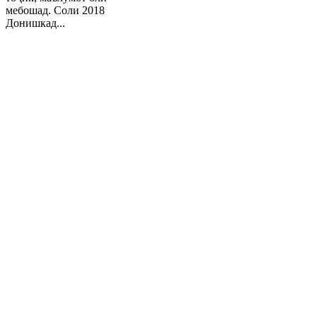
мебошад. Соли 2018
Донишкад...