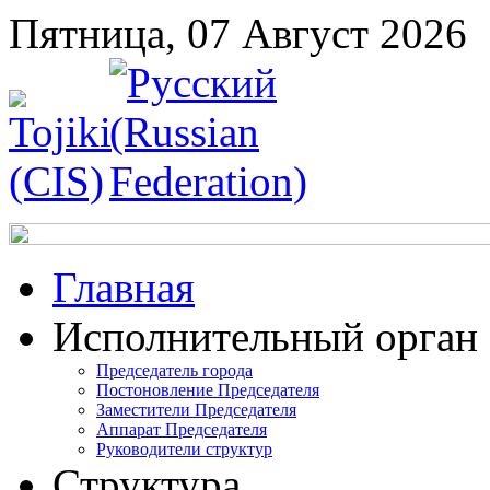
Пятница, 07 Август 2026
Главная
Исполнительный орган
Председатель города
Постоновление Председателя
Заместители Председателя
Аппарат Председателя
Руководители структур
Структура