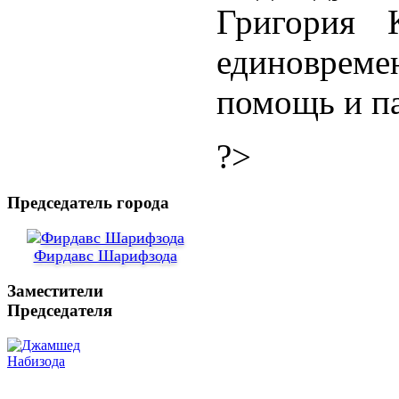
Григория 
единовре
помощь и п
?>
Председатель города
Фирдавс Шарифзода
Заместители
Председателя