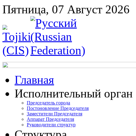
Пятница, 07 Август 2026
Главная
Исполнительный орган
Председатель города
Постоновление Председателя
Заместители Председателя
Аппарат Председателя
Руководители структур
Структура