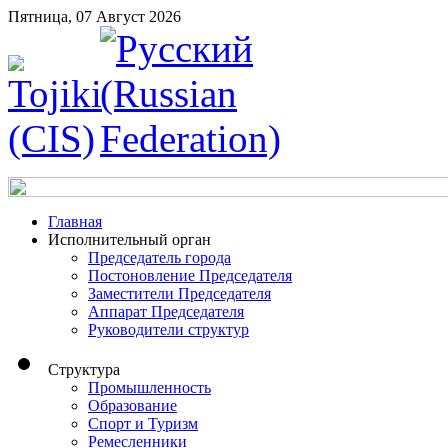
Пятница, 07 Август 2026
Главная
Исполнительный орган
Председатель города
Постоновление Председателя
Заместители Председателя
Аппарат Председателя
Руководители структур
Структура
Промышленность
Образование
Спорт и Туризм
Ремесленники