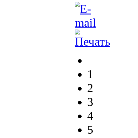
1
2
3
4
5