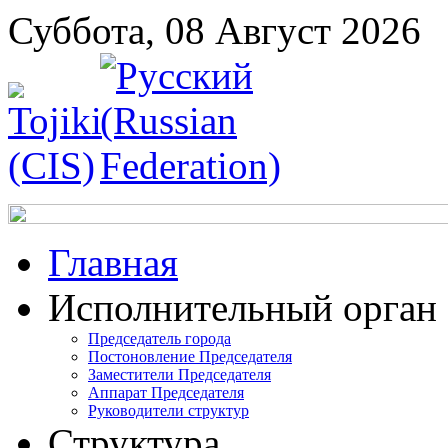
Суббота, 08 Август 2026
Главная
Исполнительный орган
Председатель города
Постоновление Председателя
Заместители Председателя
Аппарат Председателя
Руководители структур
Структура