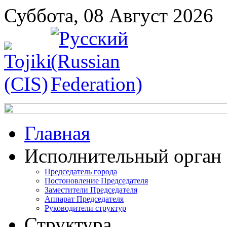
Суббота, 08 Август 2026
Главная
Исполнительный орган
Председатель города
Постоновление Председателя
Заместители Председателя
Аппарат Председателя
Руководители структур
Структура