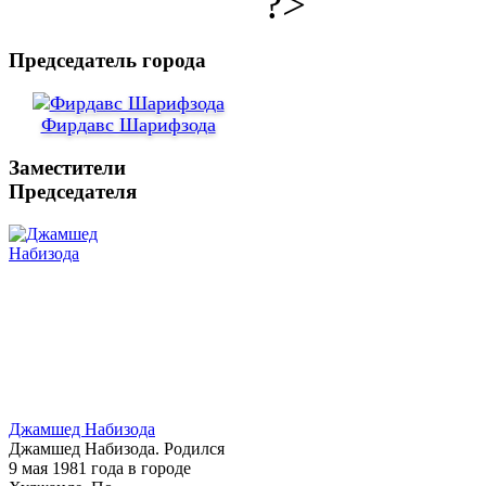
?>
Председатель города
Фирдавс Шарифзода
Заместители
Председателя
Джамшед Набизода
Джамшед Набизода. Родился
9 мая 1981 года в городе