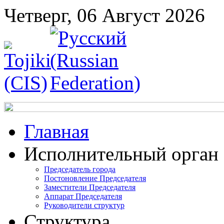
Четверг, 06 Август 2026
Главная
Исполнительный орган
Председатель города
Постоновление Председателя
Заместители Председателя
Аппарат Председателя
Руководители структур
Структура