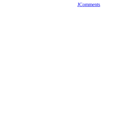
JComments