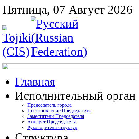
Пятница, 07 Август 2026
Главная
Исполнительный орган
Председатель города
Постоновление Председателя
Заместители Председателя
Аппарат Председателя
Руководители структур
Структура