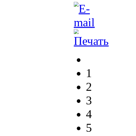
1
2
3
4
5