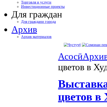
Торговля и услуги
Инвестиционные проекты
Для граждан
Для граждани города
Архив
Архив материалов
Асосӣ
Архи
цветов в Ху
Выставка
цветов в