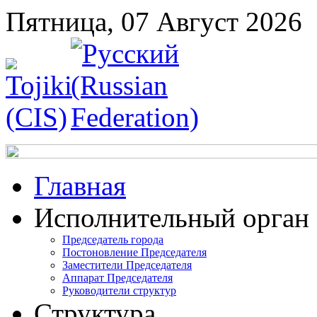
Пятница, 07 Август 2026
Главная
Исполнительный орган
Председатель города
Постоновление Председателя
Заместители Председателя
Аппарат Председателя
Руководители структур
Структура