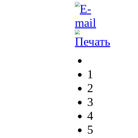
1
2
3
4
5