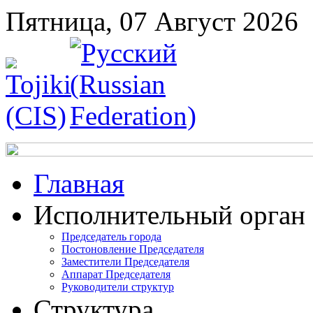
Пятница, 07 Август 2026
Главная
Исполнительный орган
Председатель города
Постоновление Председателя
Заместители Председателя
Аппарат Председателя
Руководители структур
Структура